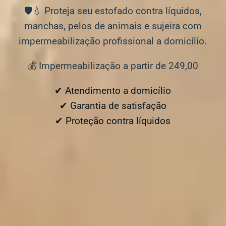
🛡️💧 Proteja seu estofado contra líquidos,
manchas, pelos de animais e sujeira com
impermeabilização profissional a domicílio.
💰 Impermeabilização a partir de 249,00
✔ Atendimento a domicílio
✔ Garantia de satisfação
✔ Proteção contra líquidos