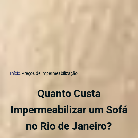
Início
›
Preços de Impermeabilização
Quanto Custa
Impermeabilizar um Sofá
no Rio de Janeiro?