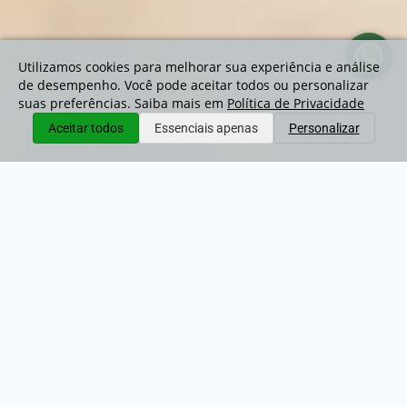
Utilizamos cookies para melhorar sua experiência e análise
de desempenho. Você pode aceitar todos ou personalizar
suas preferências. Saiba mais em
Política de Privacidade
Aceitar todos
Essenciais apenas
Personalizar
Preços de Impermeabilização
(Sem Lavagem)